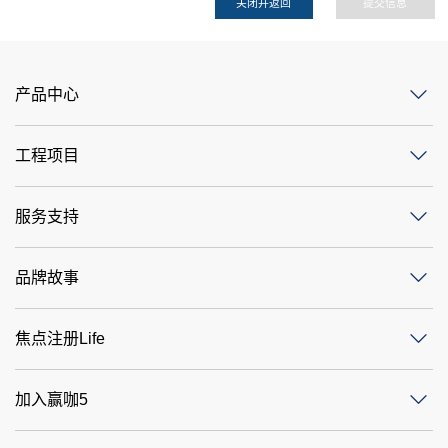
关闭并返回
提交信息
产品中心
工程项目
服务支持
品牌故事
焦点注册Life
加入赢咖5