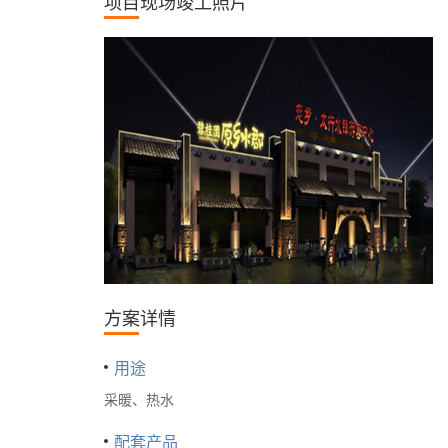
项目现场竣工照片
方案详情
用途
采暖、热水
配套产品