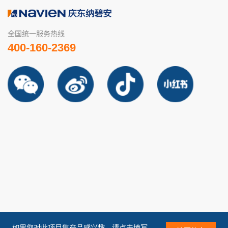
全国统一服务热线
400-160-2369