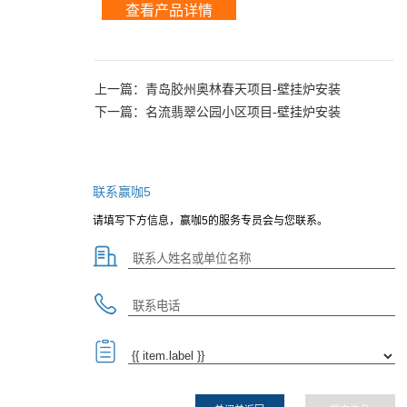
查看产品详情
上一篇：
青岛胶州奥林春天项目-壁挂炉安装
下一篇：
名流翡翠公园小区项目-壁挂炉安装
联系赢咖5
请填写下方信息，赢咖5的服务专员会与您联系。