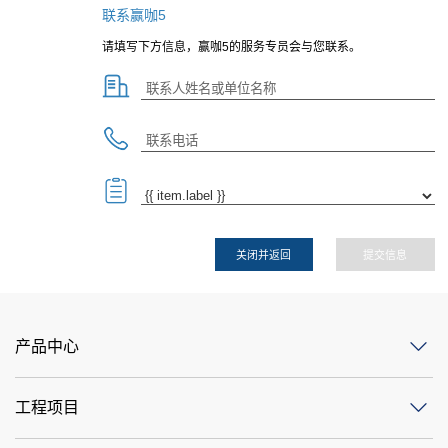
联系赢咖5
请填写下方信息，赢咖5的服务专员会与您联系。
关闭并返回
提交信息
产品中心
工程项目