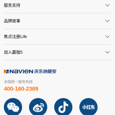
服务支持
品牌故事
焦点注册Life
加入赢咖5
全国统一服务热线
400-160-2369