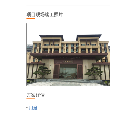
项目现场竣工照片
方案详情
用途