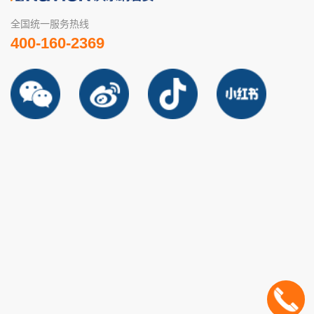
全国统一服务热线
400-160-2369