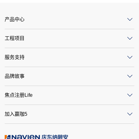
产品中心
工程项目
服务支持
品牌故事
焦点注册Life
加入赢咖5