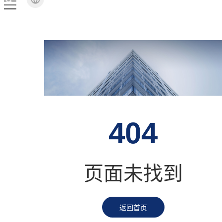
404
页面未找到
返回首页