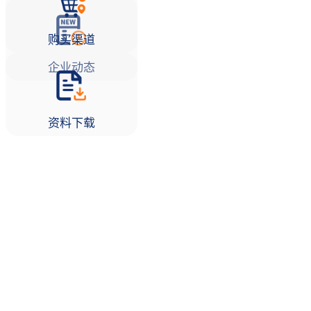
购买渠道
企业动态
资料下载