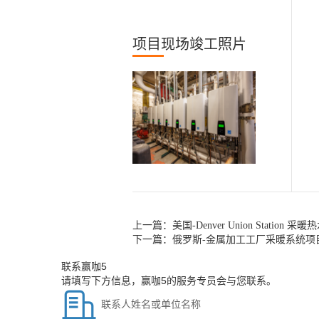
项目现场竣工照片
上一篇：
美国-Denver Union Station 
下一篇：
俄罗斯-金属加工工厂采暖系统项
联系赢咖5
请填写下方信息，赢咖5的服务专员会与您联系。