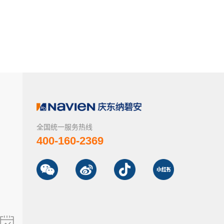
全国统一服务热线
400-160-2369