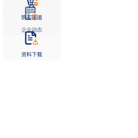
购买渠道
企业动态
资料下载