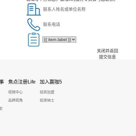
关闭并返回
提交信息
事
焦点注册Life
加入赢咖5
视频中心
招商加盟
品牌视角
招贤纳士
史