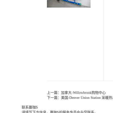
上一篇：
加拿大-Willowbrook购物中心
下一篇：
美国-Denver Union Station 
联系赢咖5
请填写下方信息，赢咖5的服务专员会与您联系。