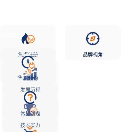
品牌故事
焦点注册Life
服务支持
焦点注册
品牌视角
售后预约
发展历程
常见问题
技术实力