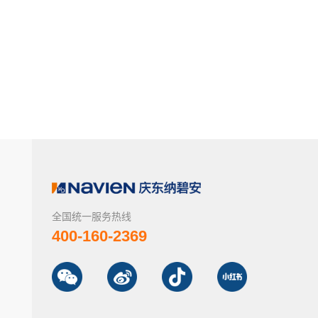
全国统一服务热线
400-160-2369