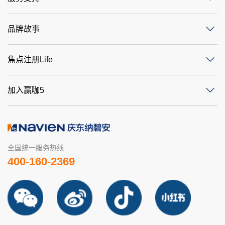
品牌故事
焦点注册Life
加入赢咖5
全国统一服务热线
400-160-2369