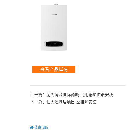
查看产品详情
上一篇：
芜湖侨鸿国际商城-商用锅炉供暖安装
下一篇：
恒大溪湖居项目-壁挂炉安装
联系赢咖5