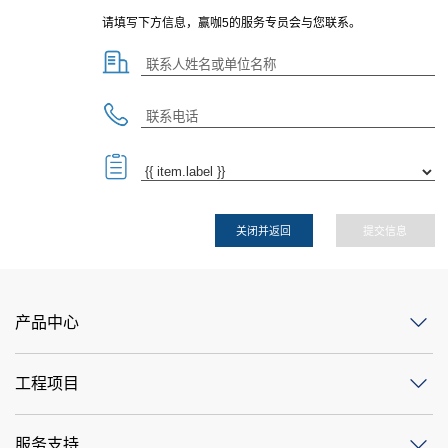
请填写下方信息，赢咖5的服务专员会与您联系。
关闭并返回
提交信息
产品中心
工程项目
服务支持