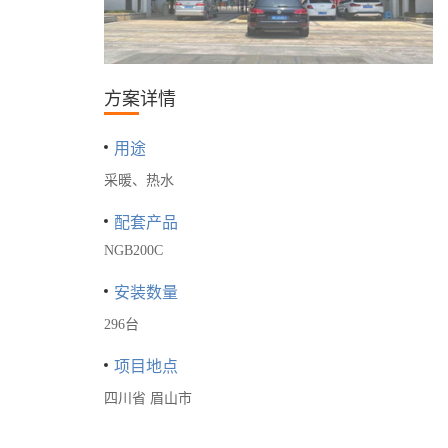
方案详情
用途
采暖、热水
配套产品
NGB200C
安装数量
296台
项目地点
四川省 眉山市