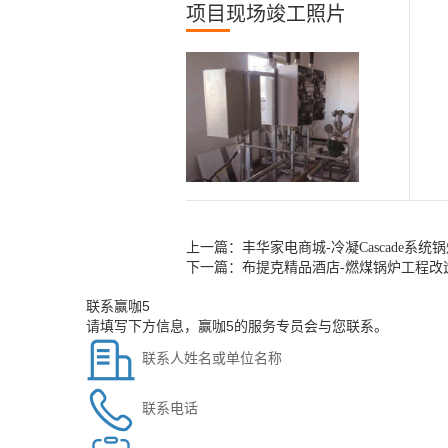
项目现场竣工照片
上一篇：
丰华家电商城-冷凝Cascade系统
下一篇：
布提克精品酒店-燃煤锅炉工程改
联系赢咖5
请填写下方信息，赢咖5的服务专员会与您联系。