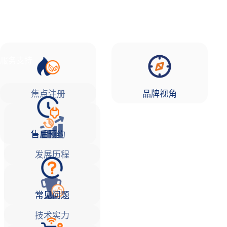
品牌故事
焦点注册Life
服务支持
焦点注册
品牌视角
售后预约
发展历程
常见问题
技术实力