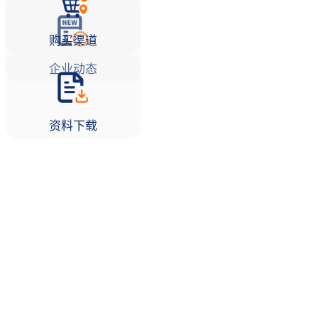
购买渠道
企业动态
资料下载