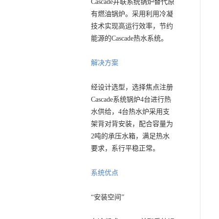
Cascade并联系统锅炉替代原
有燃油锅炉。采用利用冷凝
技术实现高运行效率，节约
能源的Cascade热水系统。
解决方案
经设计选型，选择焦点注册
Cascade系统锅炉4台进行热
水供给，4台热水炉采用支
架背对背安装，配合容量为
2吨的承压水箱，满足热水
要求，系行平稳正常。
系统优点
“安装空间”