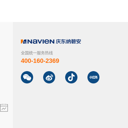
全国统一服务热线
400-160-2369