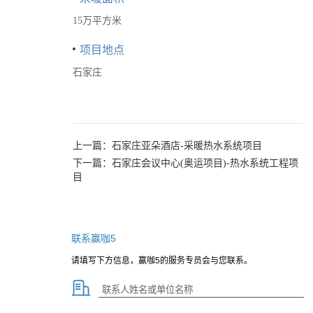
15万平方米
项目地点
石家庄
上一篇：
石家庄亚朵酒店-采暖热水系统项目
下一篇：
石家庄会议中心(奥运项目)-热水系统工程项
目
联系赢咖5
请填写下方信息，赢咖5的服务专员会与您联系。