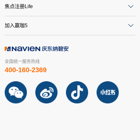
焦点注册Life
加入赢咖5
全国统一服务热线
400-160-2369