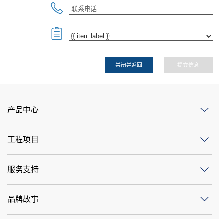
关闭并返回
提交信息
产品中心
工程项目
服务支持
品牌故事