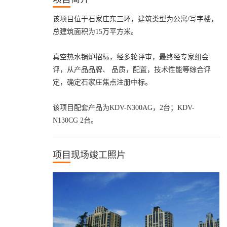
该项目位于石家庄东三环，建筑类型为公寓/写字楼，
总建筑面积为15万平方米。
真空热水锅炉招标，经多轮评审，最终经专家组会
评，从产品品牌、 品质，配置，技术性能等综合评
定，确定石家庄焦点注册中标。
该项目配套产品为KDV-N300AG，2台；KDV-
N130CG 2台。
项目现场竣工照片