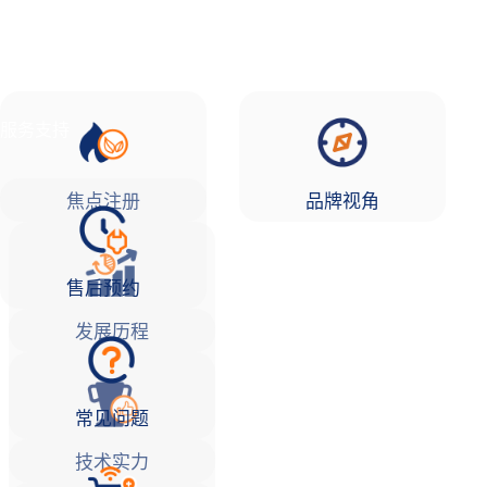
品牌故事
焦点注册Life
服务支持
焦点注册
品牌视角
售后预约
发展历程
常见问题
技术实力