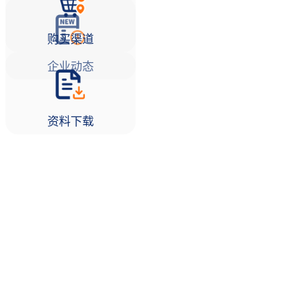
购买渠道
企业动态
资料下载