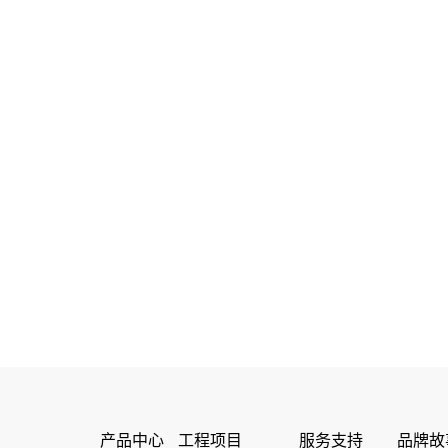
产品中心
工程项目
服务支持
品牌故