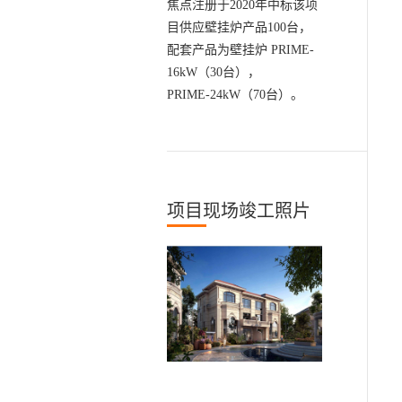
焦点注册于2020年中标该项
目供应壁挂炉产品100台，
配套产品为壁挂炉 PRIME-
16kW（30台），
PRIME-24kW（70台）。
项目现场竣工照片