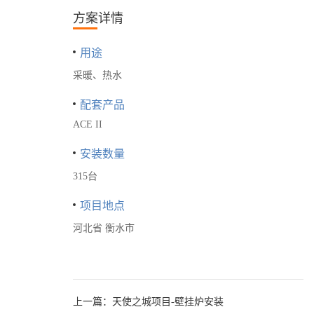
方案详情
用途
采暖、热水
配套产品
ACE II
安装数量
315台
项目地点
河北省 衡水市
上一篇：
天使之城项目-壁挂炉安装