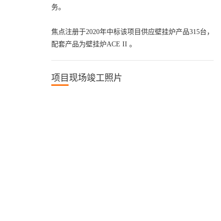
务。
焦点注册于2020年中标该项目供应壁挂炉产品315台，
配套产品为壁挂炉ACE II 。
项目现场竣工照片