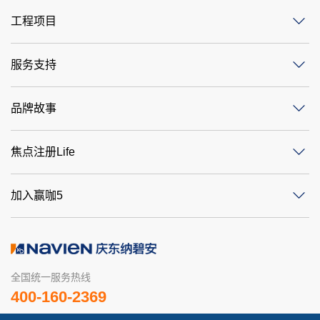
工程项目
服务支持
品牌故事
焦点注册Life
加入赢咖5
全国统一服务热线
400-160-2369