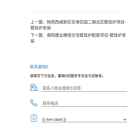
上一篇：
陕西西咸新区空港花园二期北区壁挂炉项目-
壁挂炉安装
下一篇：
南阳建业臻悦住宅壁挂炉配套项目-壁挂炉安
装
联系赢咖5
请填写下方信息，赢咖5的服务专员会与您联系。