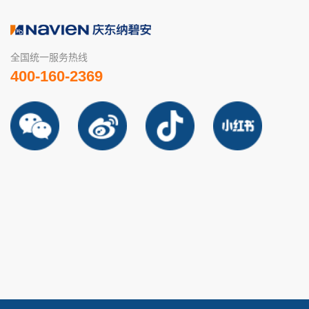
全国统一服务热线
400-160-2369