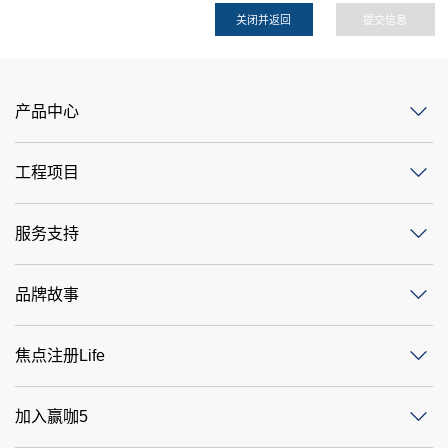
关闭并返回
提交信息
产品中心
工程项目
服务支持
品牌故事
焦点注册Life
加入赢咖5