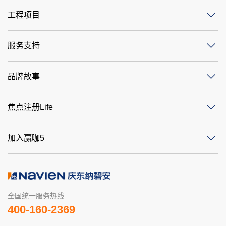
工程项目
服务支持
品牌故事
焦点注册Life
加入赢咖5
全国统一服务热线
400-160-2369