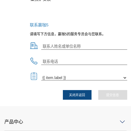
联系赢咖5
请填写下方信息，赢咖5的服务专员会与您联系。
关闭并返回
提交信息
产品中心