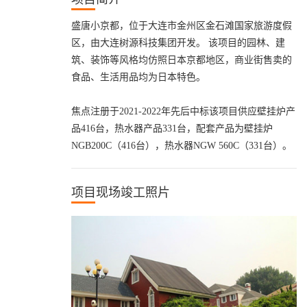
盛唐小京都，位于大连市金州区金石滩国家旅游度假
区，由大连树源科技集团开发。 该项目的园林、建
筑、装饰等风格均仿照日本京都地区，商业街售卖的
食品、生活用品均为日本特色。
焦点注册于2021-2022年先后中标该项目供应壁挂炉产
品416台，热水器产品331台，配套产品为壁挂炉
NGB200C（416台），热水器NGW 560C（331台）。
项目现场竣工照片