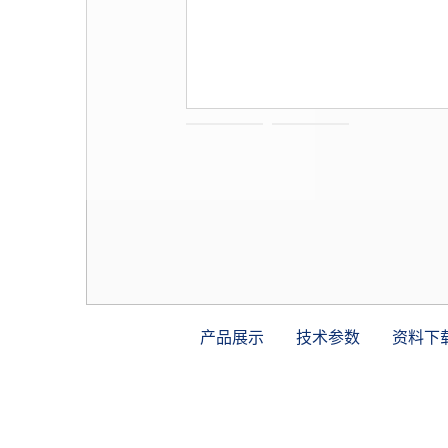
产品展示
技术参数
资料下
安装示意