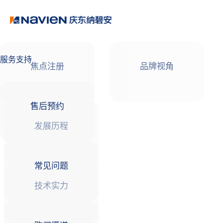
品牌故事
焦点注册Life
服务支持
焦点注册
品牌视角
售后预约
发展历程
常见问题
技术实力