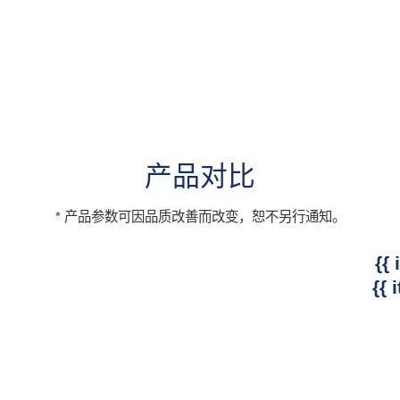
产品对比
* 产品参数可因品质改善而改变，恕不另行通知。
{{ 
{{ 