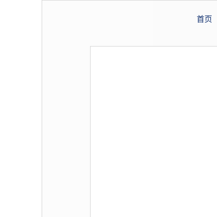
加盟招商
首页