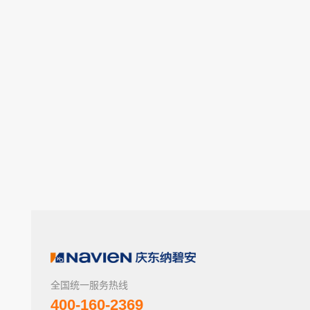
全国统一服务热线
400-160-2369