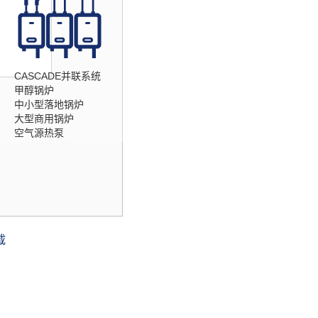
CASCADE并联系统
甲醇锅炉
中小型落地锅炉
大型商用锅炉
空气源热泵
载