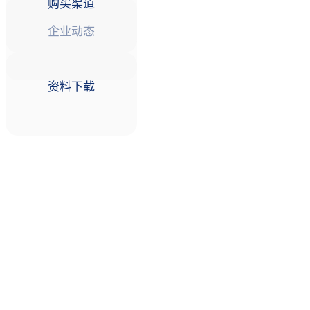
购买渠道
企业动态
资料下载