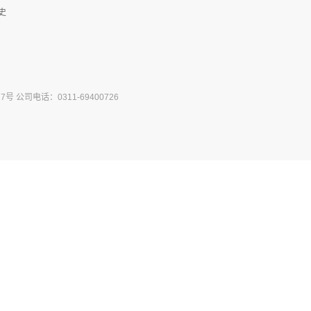
史
公司电话：0311-69400726