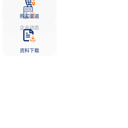
购买渠道
企业动态
资料下载