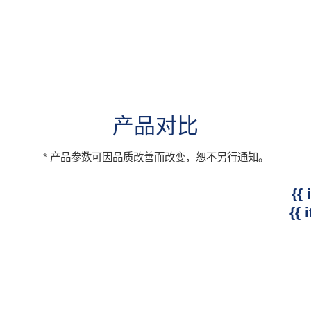
产品对比
* 产品参数可因品质改善而改变，恕不另行通知。
{{ 
{{ 