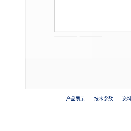
产品展示
技术参数
资