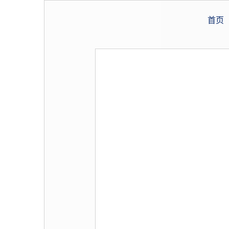
加盟招商
首页