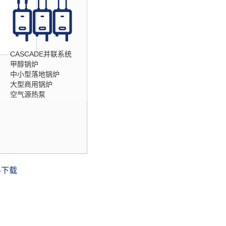
CASCADE并联系统
甲醇锅炉
中小型落地锅炉
大型商用锅炉
空气源热泵
料下载