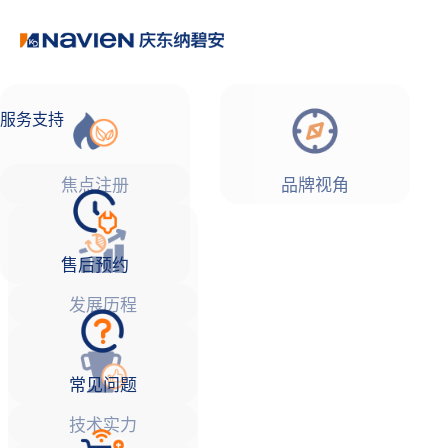
品牌故事
焦点注册Life
服务支持
焦点注册
品牌视角
售后预约
发展历程
常见问题
技术实力