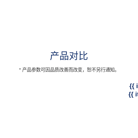
产品对比
* 产品参数可因品质改善而改变，恕不另行通知。
{{ 
{{ 