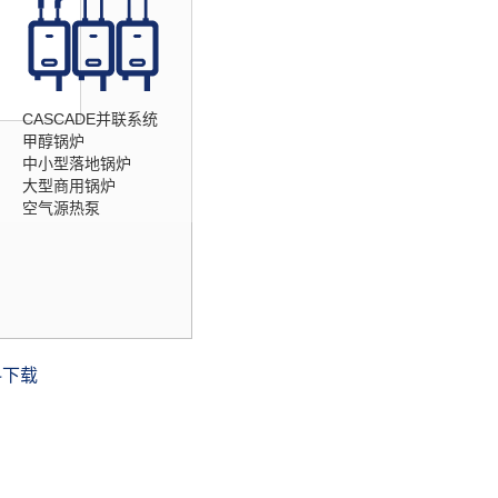
CASCADE并联系统
甲醇锅炉
中小型落地锅炉
大型商用锅炉
空气源热泵
料下载