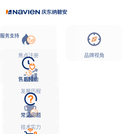
品牌故事
焦点注册Life
服务支持
焦点注册
品牌视角
售后预约
发展历程
常见问题
技术实力