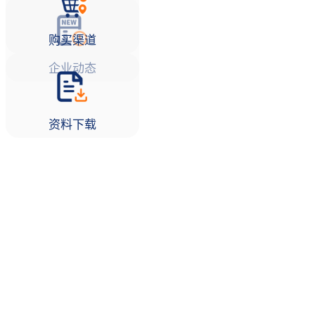
购买渠道
企业动态
资料下载