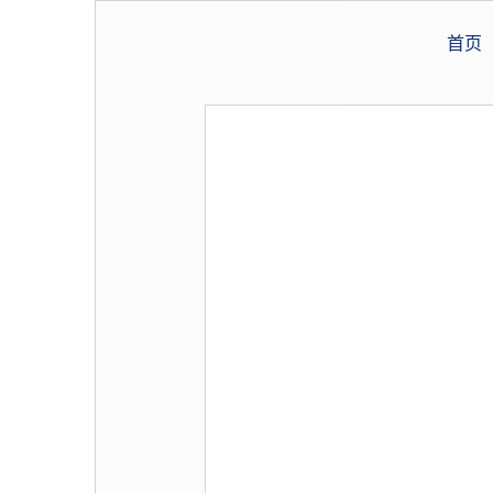
加盟招商
首页