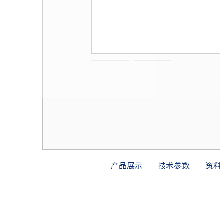
产品展示
技术参数
资