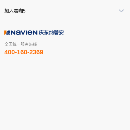
加入赢咖5
全国统一服务热线
400-160-2369