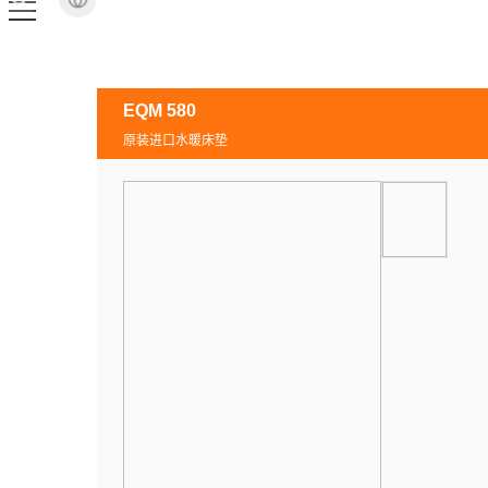
EQM 580
原装进口水暖床垫