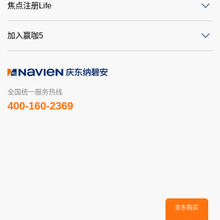
焦点注册Life
加入赢咖5
全国统一服务热线
400-160-2369
京东购买