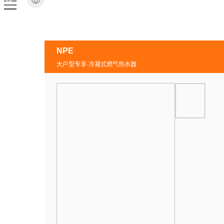
NPE
大户型专享·冷凝式燃气热水器