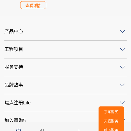
查看详情
产品中心
工程项目
服务支持
品牌故事
焦点注册Life
京东购买
加入赢咖5
天猫购买
{{
线下购买