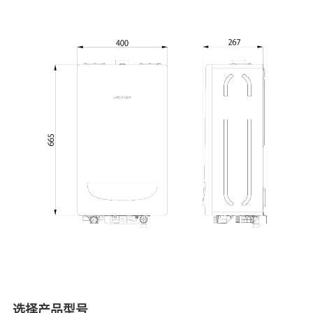
选择产品型号