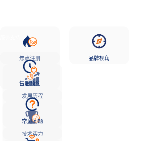
品牌故事
焦点注册Life
服务支持
焦点注册
品牌视角
售后预约
发展历程
常见问题
技术实力