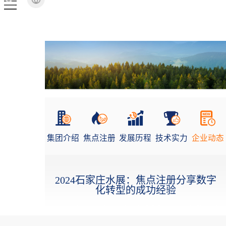
集团介绍
焦点注册
发展历程
技术实力
企业动态
2024石家庄水展：焦点注册分享数字
化转型的成功经验