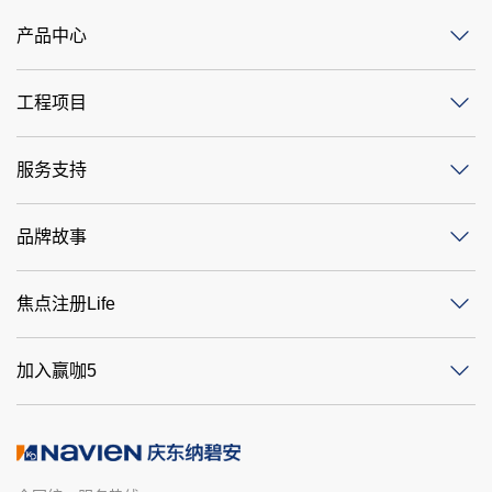
产品中心
工程项目
服务支持
品牌故事
焦点注册Life
加入赢咖5