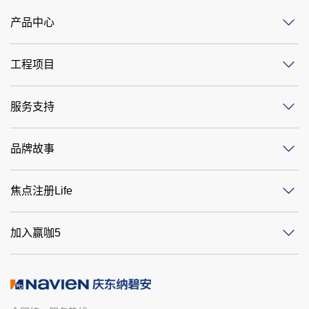
产品中心
工程项目
服务支持
品牌故事
焦点注册Life
加入赢咖5