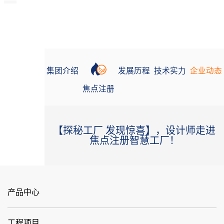
集团介绍
发展历程
技术实力
企业动态
焦点注册
【探秘工厂 发现惊喜】，设计师走进
焦点注册智慧工厂！
产品中心
工程项目