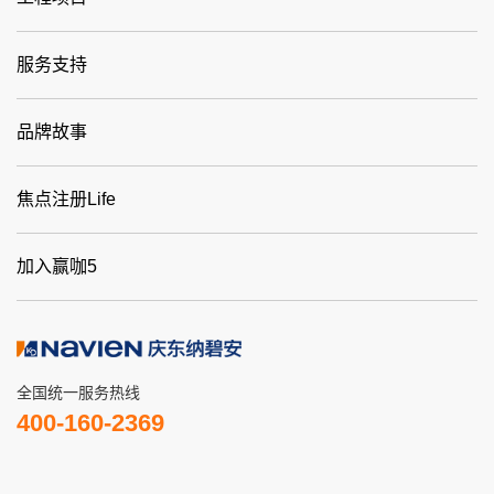
服务支持
品牌故事
焦点注册Life
加入赢咖5
全国统一服务热线
400-160-2369