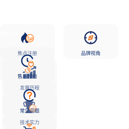
品牌故事
焦点注册Life
服务支持
焦点注册
品牌视角
售后预约
发展历程
常见问题
技术实力