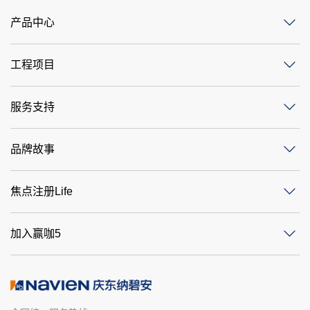
产品中心
工程项目
服务支持
品牌故事
焦点注册Life
加入赢咖5