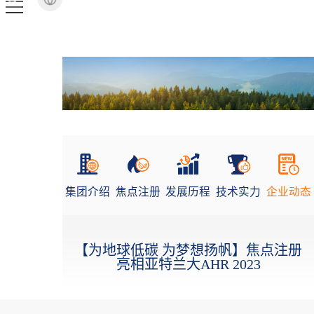
集团介绍
焦点注册
发展历程
技术实力
企业动态
【为地球低碳 为梦想扬帆】焦点注册
亮相亚特兰大AHR 2023