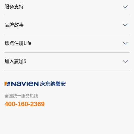
服务支持
品牌故事
焦点注册Life
加入赢咖5
全国统一服务热线
400-160-2369