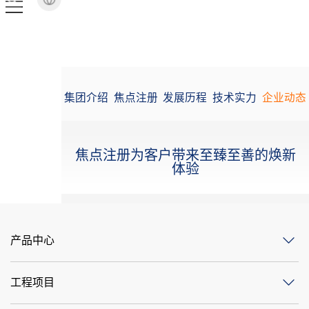
集团介绍
焦点注册
发展历程
技术实力
企业动态
焦点注册为客户带来至臻至善的焕新
体验
产品中心
工程项目