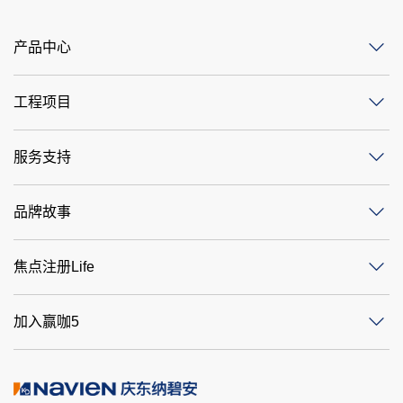
产品中心
工程项目
服务支持
品牌故事
焦点注册Life
加入赢咖5