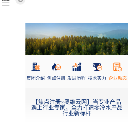
集团介绍
焦点注册
发展历程
技术实力
企业动态
【焦点注册×奥维云网】当专业产品
遇上行业专家，全力打造零冷水产品
行业新标杆