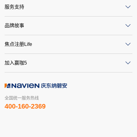
服务支持
品牌故事
焦点注册Life
加入赢咖5
全国统一服务热线
400-160-2369