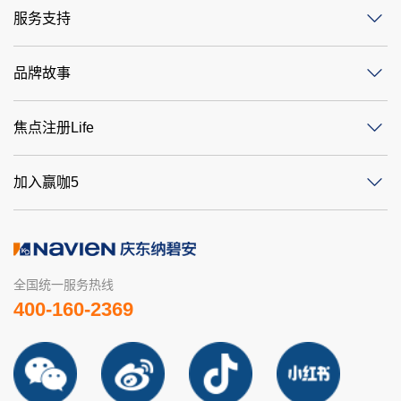
服务支持
品牌故事
焦点注册Life
加入赢咖5
全国统一服务热线
400-160-2369