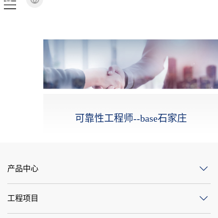
可靠性工程师--base石家庄
产品中心
工程项目