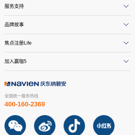
服务支持
品牌故事
焦点注册Life
加入赢咖5
全国统一服务热线
400-160-2369