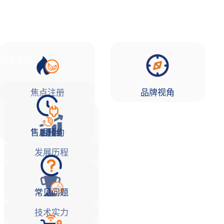
品牌故事
焦点注册Life
服务支持
焦点注册
品牌视角
售后预约
发展历程
常见问题
技术实力