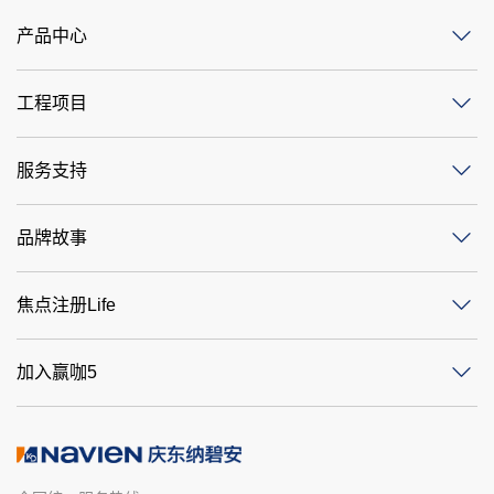
产品中心
工程项目
服务支持
品牌故事
焦点注册Life
加入赢咖5