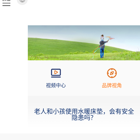
视频中心
品牌视角
老人和小孩使用水暖床垫，会有安全
隐患吗？