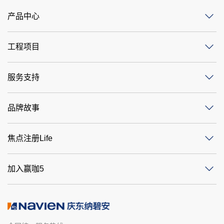
产品中心
工程项目
服务支持
品牌故事
焦点注册Life
加入赢咖5