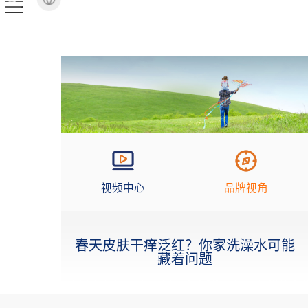
视频中心
品牌视角
春天皮肤干痒泛红？你家洗澡水可能
藏着问题