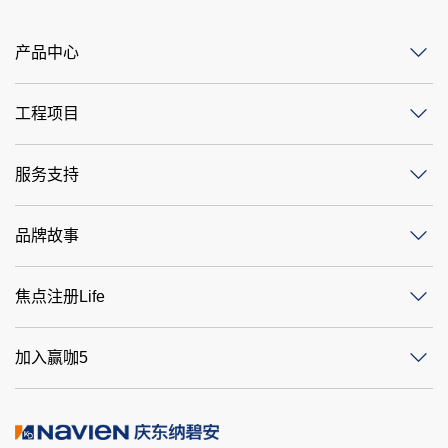
产品中心
工程项目
服务支持
品牌故事
焦点注册Life
加入赢咖5