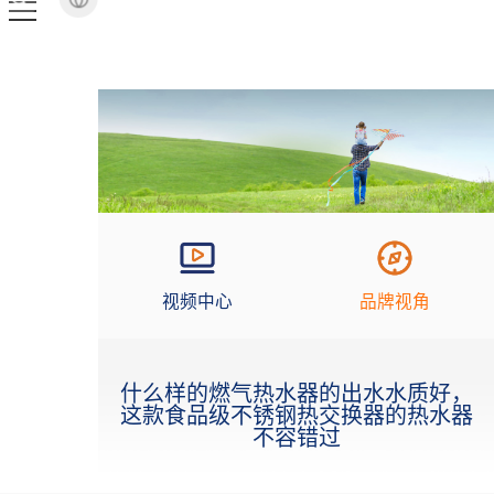
视频中心
品牌视角
什么样的燃气热水器的出水水质好，
这款食品级不锈钢热交换器的热水器
不容错过