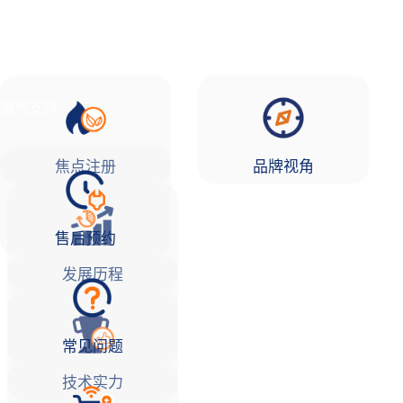
品牌故事
焦点注册Life
服务支持
焦点注册
品牌视角
售后预约
发展历程
常见问题
技术实力