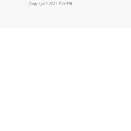
Copyright © 2021 焦点注册.