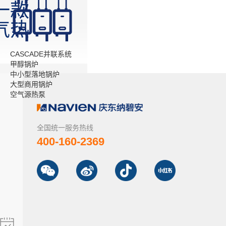
一款
气热
CASCADE并联系统
甲醇锅炉
中小型落地锅炉
大型商用锅炉
空气源热泵
全国统一服务热线
400-160-2369