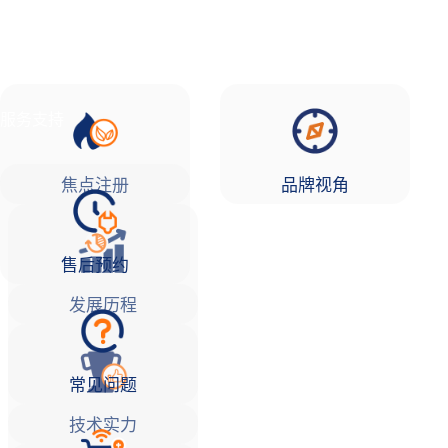
品牌故事
焦点注册Life
服务支持
焦点注册
品牌视角
售后预约
发展历程
常见问题
技术实力