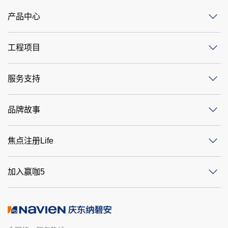
产品中心
工程项目
服务支持
品牌故事
焦点注册Life
加入赢咖5