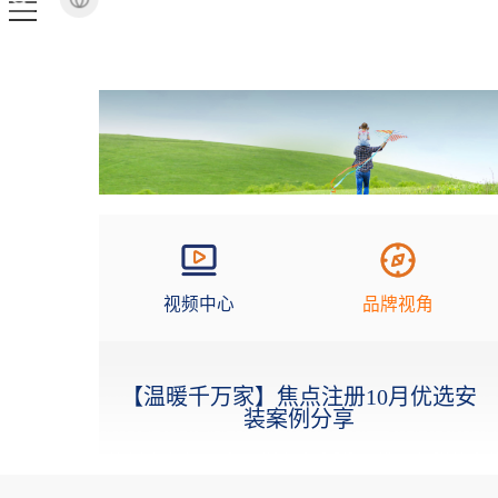
视频中心
品牌视角
【温暖千万家】焦点注册10月优选安
装案例分享