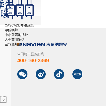
季生
温暖
CASCADE并联系统
甲醇锅炉
中小型落地锅炉
大型商用锅炉
空气源热泵
全国统一服务热线
400-160-2369