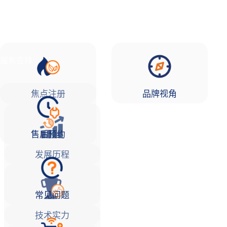
品牌故事
焦点注册Life
服务支持
焦点注册
品牌视角
售后预约
发展历程
常见问题
技术实力