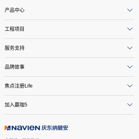
产品中心
工程项目
服务支持
品牌故事
焦点注册Life
加入赢咖5