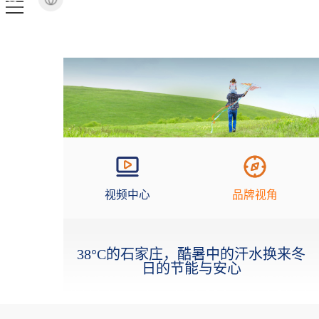
视频中心
品牌视角
38°C的石家庄，酷暑中的汗水换来冬
日的节能与安心