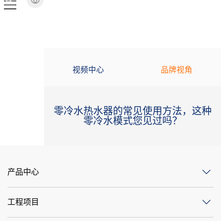
视频中心
品牌视角
零冷水热水器的常见使用方法，这种
零冷水模式您见过吗？
产品中心
工程项目