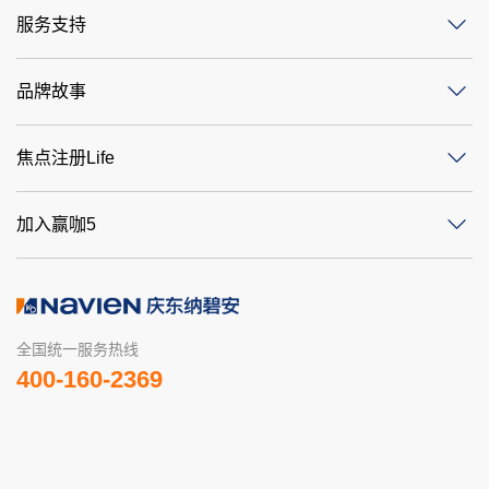
服务支持
品牌故事
焦点注册Life
加入赢咖5
全国统一服务热线
400-160-2369