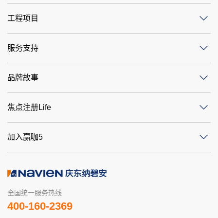
产品中心
工程项目
服务支持
品牌故事
焦点注册Life
加入赢咖5
全国统一服务热线