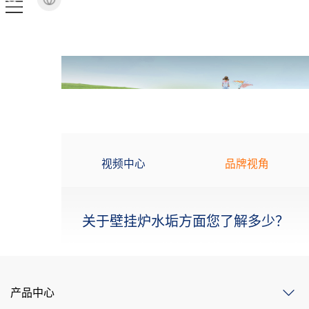
品牌视角
视频中心
关于壁挂炉水垢方面您了解多少？