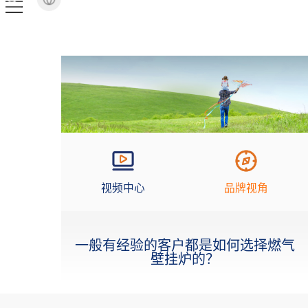
视频中心
品牌视角
一般有经验的客户都是如何选择燃气
壁挂炉的？