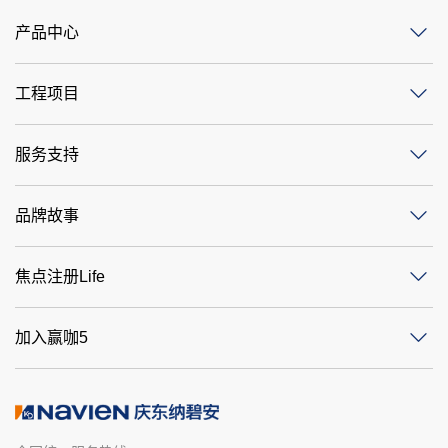
产品中心
工程项目
服务支持
品牌故事
焦点注册Life
加入赢咖5