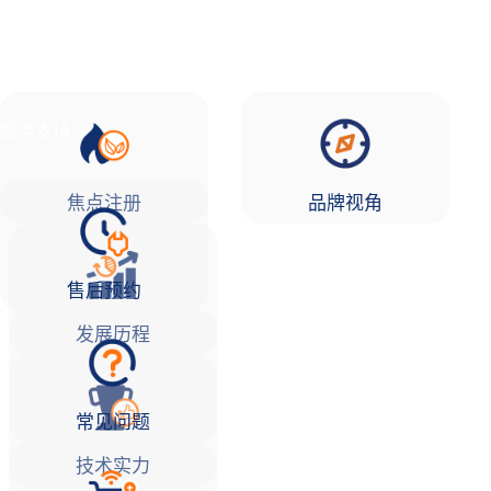
品牌故事
焦点注册Life
服务支持
焦点注册
品牌视角
售后预约
发展历程
常见问题
技术实力