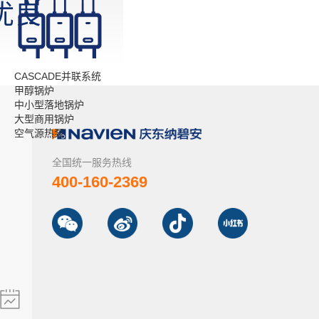
优良
CASCADE并联系统
甲醇锅炉
中小型落地锅炉
大型商用锅炉
空气源热泵
全国统一服务热线
400-160-2369