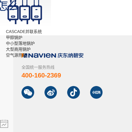
怎么
CASCADE并联系统
甲醇锅炉
中小型落地锅炉
大型商用锅炉
空气源热泵
全国统一服务热线
400-160-2369