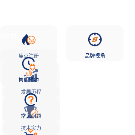
品牌故事
焦点注册Life
服务支持
焦点注册
品牌视角
售后预约
发展历程
常见问题
技术实力