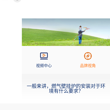
视频中心
品牌视角
一般来讲，燃气壁挂炉的安装对于环
境有什么要求？
产品中心
工程项目