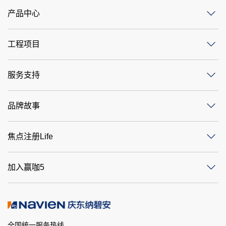
服务支持
品牌故事
焦点注册Life
加入赢咖5
全国统一服务热线
400-160-2369