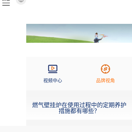
视频中心
品牌视角
燃气壁挂炉在使用过程中的定期养护
措施都有哪些？