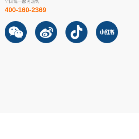
全国统一服务热线
400-160-2369