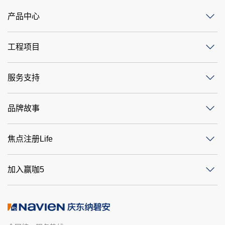
产品中心
工程项目
服务支持
品牌故事
焦点注册Life
加入赢咖5