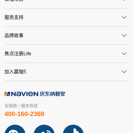
服务支持
品牌故事
焦点注册Life
加入赢咖5
全国统一服务热线
400-160-2369