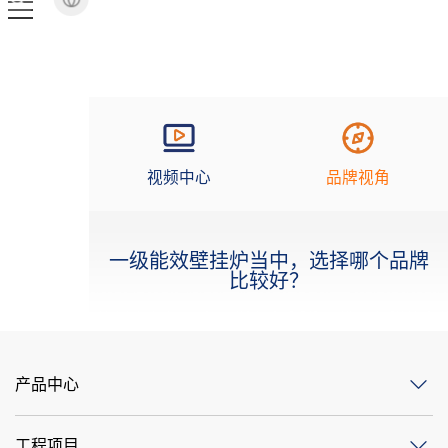
视频中心
品牌视角
一级能效壁挂炉当中，选择哪个品牌
比较好？
产品中心
工程项目