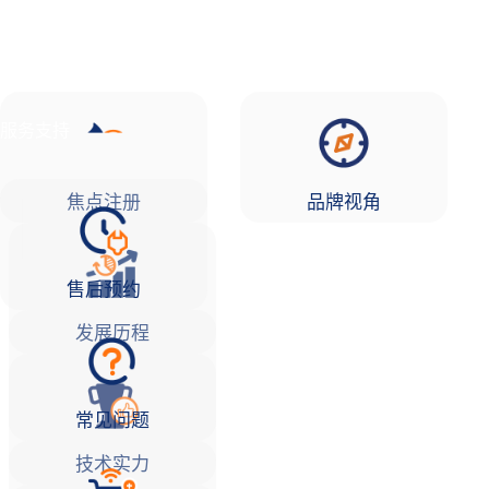
品牌故事
焦点注册Life
服务支持
焦点注册
品牌视角
售后预约
发展历程
常见问题
技术实力