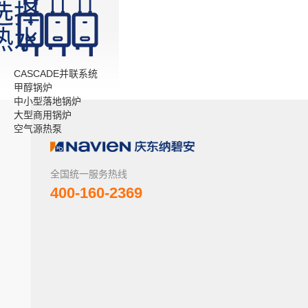
选择
热水
CASCADE并联系统
甲醇锅炉
中小型落地锅炉
大型商用锅炉
空气源热泵
全国统一服务热线
400-160-2369