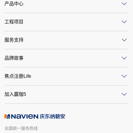
产品中心
工程项目
服务支持
品牌故事
焦点注册Life
加入赢咖5
全国统一服务热线