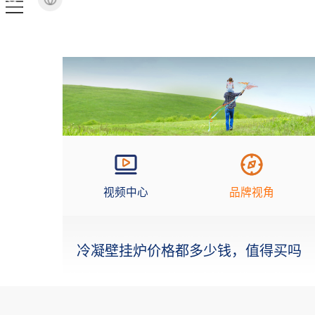
视频中心
品牌视角
冷凝壁挂炉价格都多少钱，值得买吗