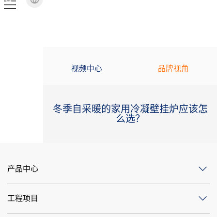
视频中心
品牌视角
冬季自采暖的家用冷凝壁挂炉应该怎
么选？
产品中心
工程项目