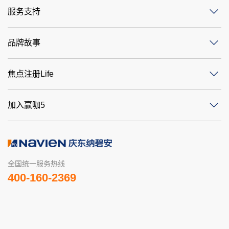
服务支持
品牌故事
焦点注册Life
加入赢咖5
全国统一服务热线
400-160-2369