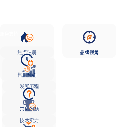
品牌故事
焦点注册Life
服务支持
焦点注册
品牌视角
售后预约
发展历程
常见问题
技术实力